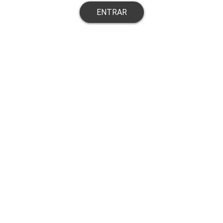
ENTRAR