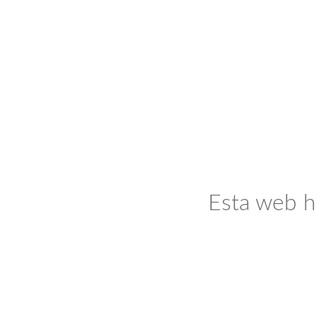
Esta web h