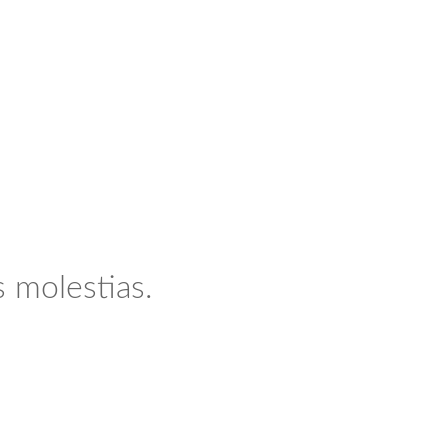
 molestias.