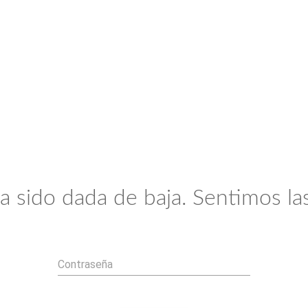
a sido dada de baja. Sentimos las
Contraseña