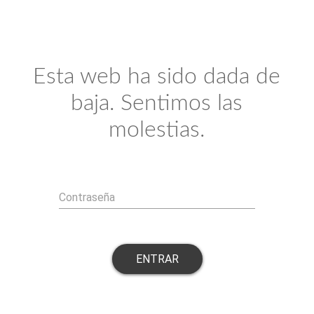
Esta web ha sido dada de
baja. Sentimos las
molestias.
Contraseña
ENTRAR