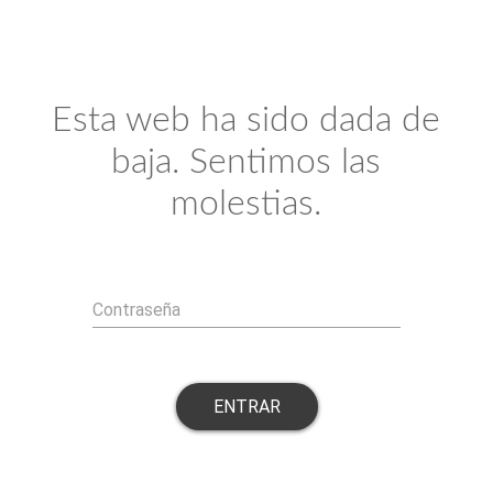
Esta web ha sido dada de
baja. Sentimos las
molestias.
Contraseña
ENTRAR