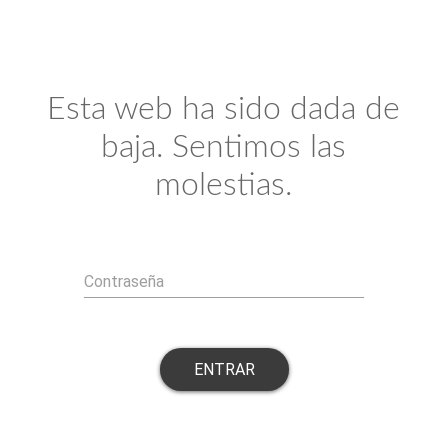
Esta web ha sido dada de
baja. Sentimos las
molestias.
Contraseña
ENTRAR