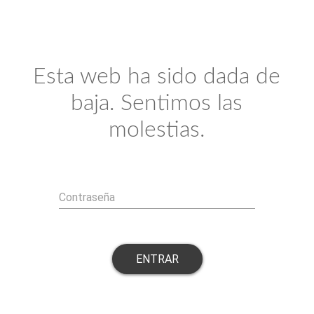
Esta web ha sido dada de
baja. Sentimos las
molestias.
Contraseña
ENTRAR