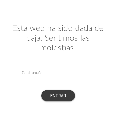
Esta web ha sido dada de
baja. Sentimos las
molestias.
Contraseña
ENTRAR