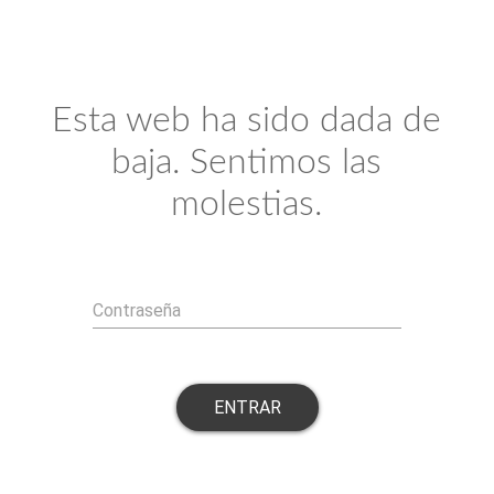
Esta web ha sido dada de
baja. Sentimos las
molestias.
Contraseña
ENTRAR