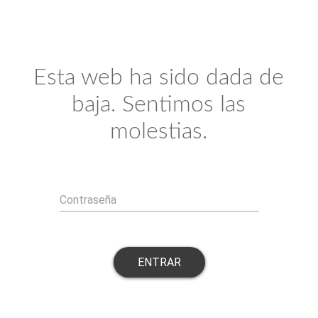
Esta web ha sido dada de
baja. Sentimos las
molestias.
Contraseña
ENTRAR