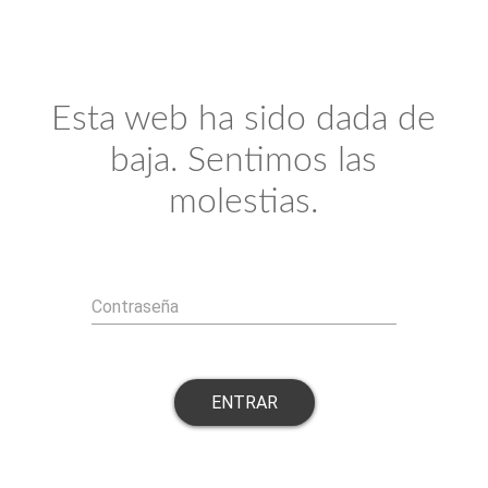
Esta web ha sido dada de
baja. Sentimos las
molestias.
Contraseña
ENTRAR