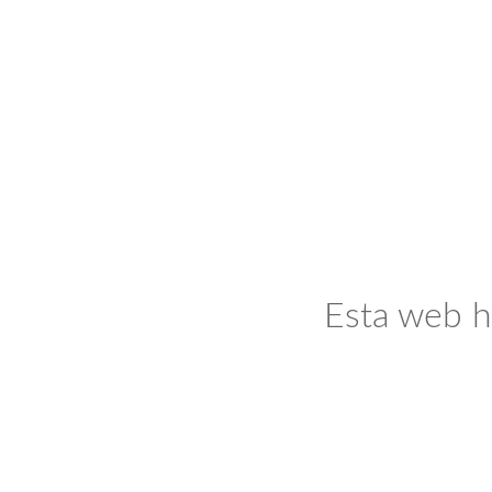
Esta web h