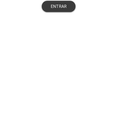
ENTRAR