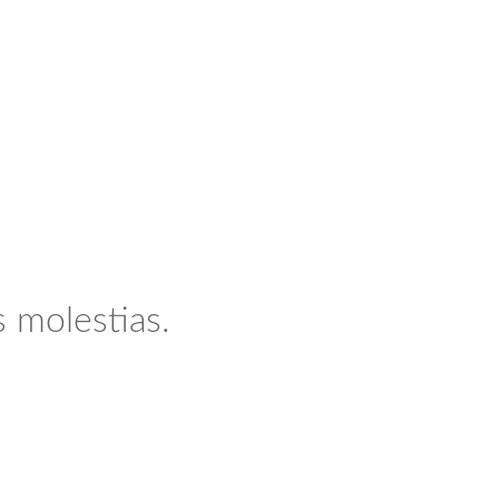
 molestias.