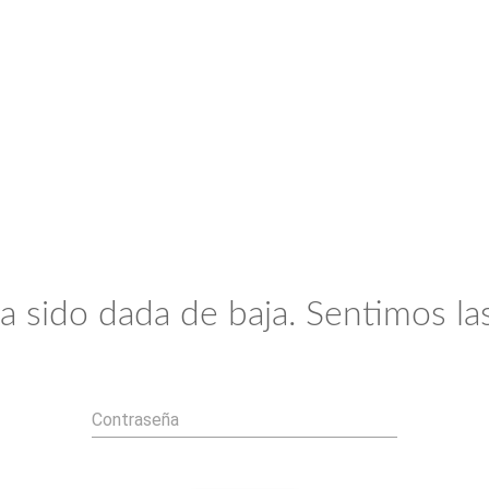
a sido dada de baja. Sentimos las
Contraseña