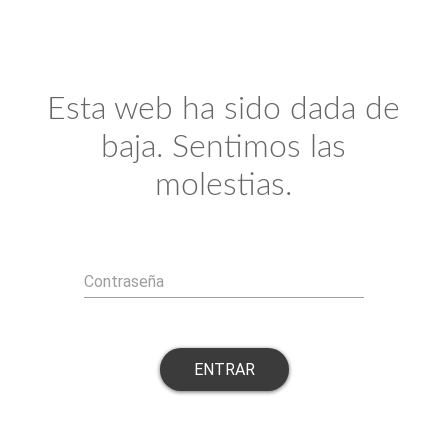
Esta web ha sido dada de
baja. Sentimos las
molestias.
Contraseña
ENTRAR