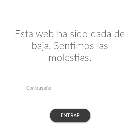
Esta web ha sido dada de
baja. Sentimos las
molestias.
Contraseña
ENTRAR