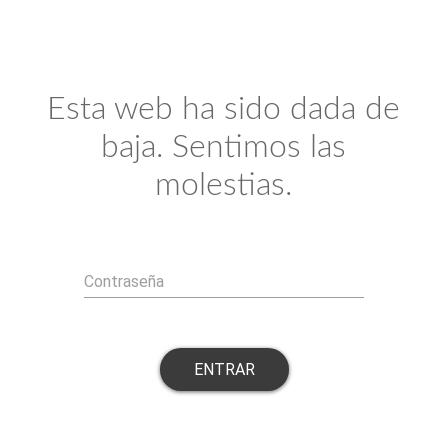
Esta web ha sido dada de
baja. Sentimos las
molestias.
Contraseña
ENTRAR