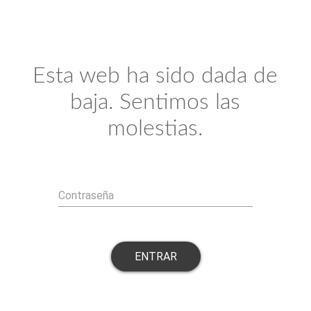
Esta web ha sido dada de
baja. Sentimos las
molestias.
Contraseña
ENTRAR