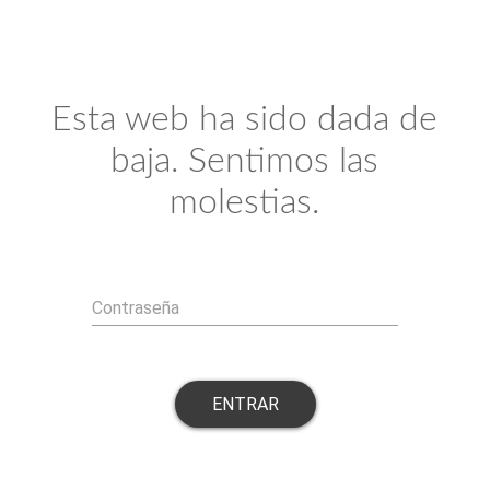
Esta web ha sido dada de
baja. Sentimos las
molestias.
Contraseña
ENTRAR