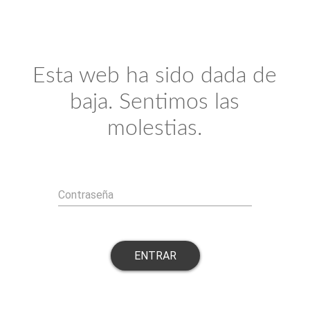
Esta web ha sido dada de
baja. Sentimos las
molestias.
Contraseña
ENTRAR